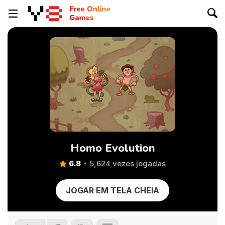
Homo Evolution
6.8
5,624 vezes jogadas
JOGAR EM TELA CHEIA