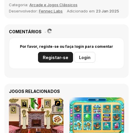
Categoria:
Arcade e Jogos Clássicos
Desenvolvedor:
Fennec Labs
Adicionado em
23 Jan 2025
COMENTÁRIOS
Por favor, registe-se ou faça login para comentar
Registar-se
Login
JOGOS RELACIONADOS