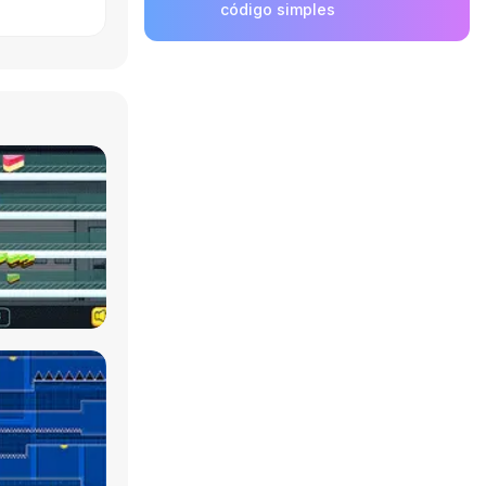
código simples