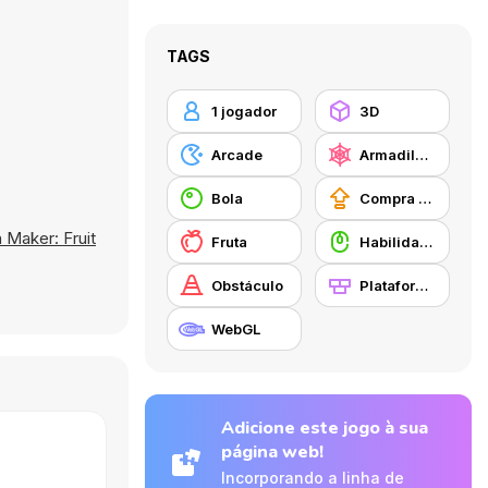
TAGS
1 jogador
3D
Arcade
Armadilhas
Bola
Compra de Atualizações de Equipamentos
 Maker: Fruit
Fruta
Habilidade com o Rato
Obstáculo
Plataformas
WebGL
Adicione este jogo à sua
página web!
Incorporando a linha de