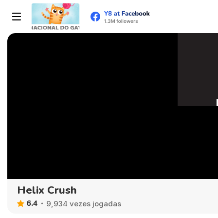
Helix Crush
6.4
9,934 vezes jogadas