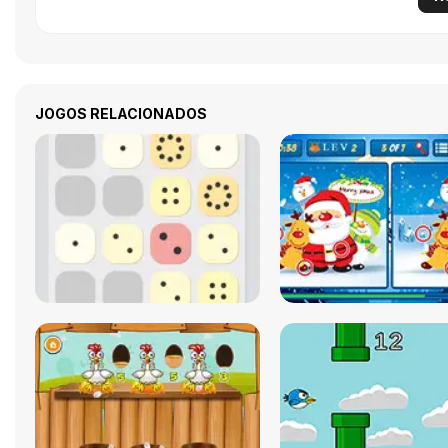
JOGOS RELACIONADOS