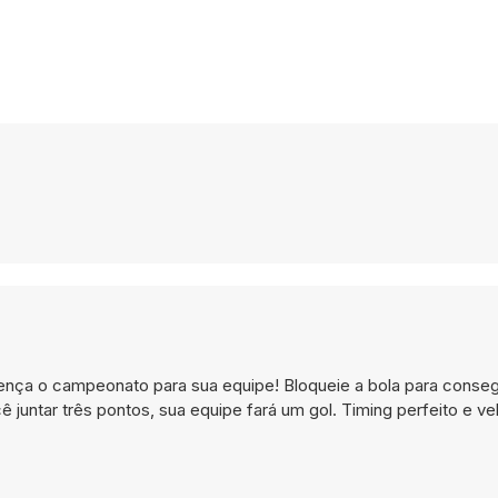
ença o campeonato para sua equipe! Bloqueie a bola para conseg
 juntar três pontos, sua equipe fará um gol. Timing perfeito e v