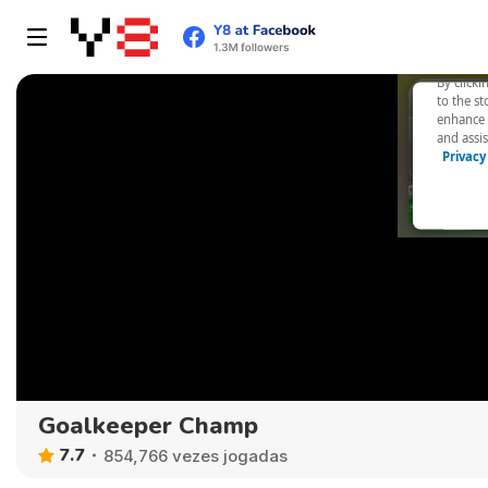
Goalkeeper Champ
7.7
854,766 vezes jogadas