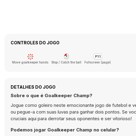
CONTROLES DO JOGO
Move goalkeeper hands
Stop / Catch the ball
Fullscreen (page)
DETALHES DO JOGO
Sobre o que é Goalkeeper Champ?
Jogue como goleiro neste emocionante jogo de futebol e v
ou pegue-a com suas luvas para ganhar dois pontos. Se você
cruciais aqui para derrotar seus oponentes e ser vitorioso!
Podemos jogar Goalkeeper Champ no celular?