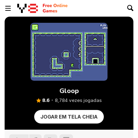
Gloop
8.6
8,784 vezes jogadas
JOGAR EM TELA CHEIA