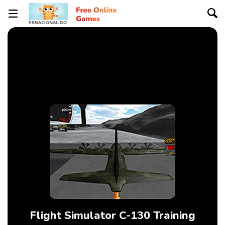
Flight Simulator C-130 Training