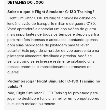
DETALHES DO JOGO
Sobre o que é Flight Simulator C-130 Training?
Flight Simulator C130 Training te coloca na cabine do
lendário avião de transporte militar e de guerra C130.
Você aprenderá a controlar um dos aviões de guerra
mais importantes de todos os tempos e depois partirá
para missões intensas e arriscadas, contando apenas
com suas habilidades de pilotagem para te levar
adiante! Este jogo de simulador de voo apresenta uma
pilotagem altamente detalhada e precisa. Você se
sentirá como se estivesse realmente pilotando uma
dessas enormes e impressionantes aeronaves de
guerra!
Podemos jogar Flight Simulator C-130 Training no
celular?
Não, Flight Simulator C-130 Training foi projetado para
jogar no desktop e funciona melhor em computadores
que usam teclado ou mouse.