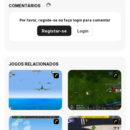
COMENTÁRIOS
Por favor, registe-se ou faça login para comentar
Registar-se
Login
JOGOS RELACIONADOS