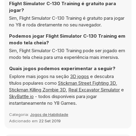
Flight Simulator C-130 Training é gratuito para
jogar?
Sim, Flight Simulator C-130 Training é gratuito para jogar
no Y8 e roda diretamente no seu navegador.
Podemos jogar Flight Simulator C-130 Training em
modo tela cheia?
Sim, Flight Simulator C-130 Training pode ser jogado em
modo tela cheia para uma experiência mais imersiva.
Quais jogos podemos experimentar a seguir?
Explore mais jogos na seção
3D jogos
e descubra
títulos populares como
Stickman Street Fighting 3D
,
Stickman Killing Zombie 3D
,
Real Excavator Simulator
e
SkyBattle io
- todos disponíveis para jogar
instantaneamente no Y8 Games.
Categoria:
Jogos de Habilidade
Adicionado em
22 Set 2019