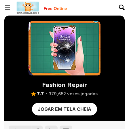
Fashion Repair
7.7
379,652 vezes jogadas
JOGAR EM TELA CHEIA