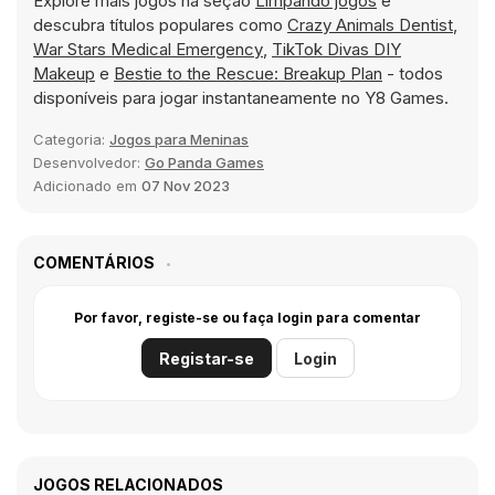
Explore mais jogos na seção
Limpando jogos
e
descubra títulos populares como
Crazy Animals Dentist
,
War Stars Medical Emergency
,
TikTok Divas DIY
Makeup
e
Bestie to the Rescue: Breakup Plan
- todos
disponíveis para jogar instantaneamente no Y8 Games.
Categoria:
Jogos para Meninas
Desenvolvedor:
Go Panda Games
Adicionado em
07 Nov 2023
COMENTÁRIOS
Por favor, registe-se ou faça login para comentar
Registar-se
Login
JOGOS RELACIONADOS