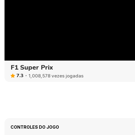
F1 Super Prix
7.3
1,008,578 vezes jogadas
CONTROLES DO JOGO