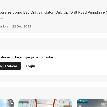
opulares como
E30 Drift Simulator
,
Only Up
,
Drift Road Pumpkin
e
es.
nado em
22 Dez 2022
iste-se ou faça login para comentar
egistar-se
Login