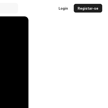
Login
Registar-se