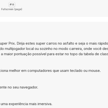
Fullscreen (page)
uper Prix. Dirija estes super carros no asfalto e seja o mais rápid
 multijogador local ou sozinho no modo carreira, onde você de
 a maior pontuação possível para estar no topo da tabela de class
funciona melhor em computadores que usam teclado ou mouse.
mente no seu navegador.
 uma experiência mais imersiva.