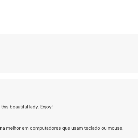
this beautiful lady. Enjoy!
ciona melhor em computadores que usam teclado ou mouse.