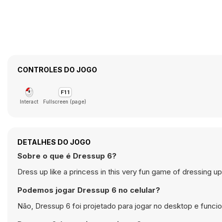
CONTROLES DO JOGO
Interact
Fullscreen (page)
DETALHES DO JOGO
Sobre o que é Dressup 6?
Dress up like a princess in this very fun game of dressing up 
Podemos jogar Dressup 6 no celular?
Não, Dressup 6 foi projetado para jogar no desktop e fun