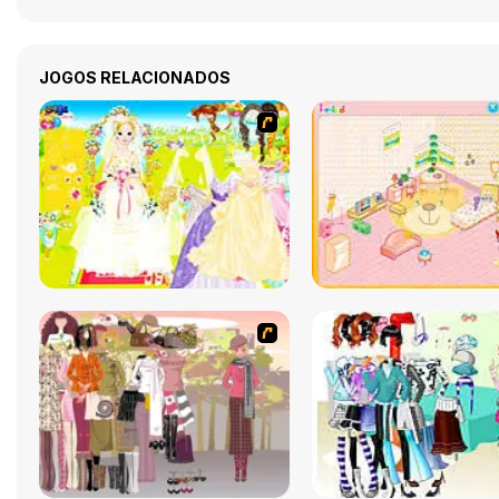
JOGOS RELACIONADOS