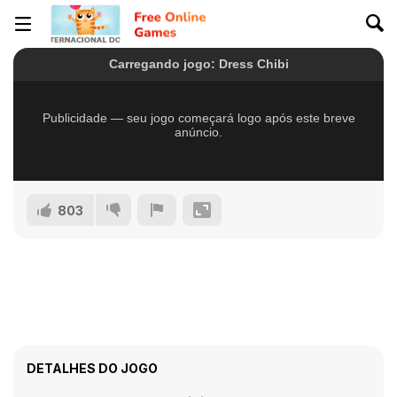
803
DETALHES DO JOGO