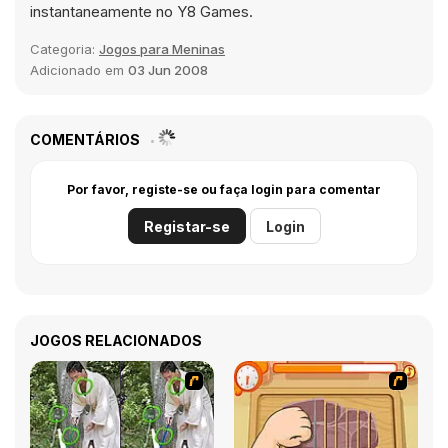
instantaneamente no Y8 Games.
Categoria:
Jogos para Meninas
Adicionado em
03 Jun 2008
COMENTÁRIOS
Por favor, registe-se ou faça login para comentar
Registar-se
Login
JOGOS RELACIONADOS