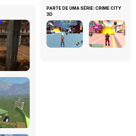
PARTE DE UMA SÉRIE: CRIME CITY
3D