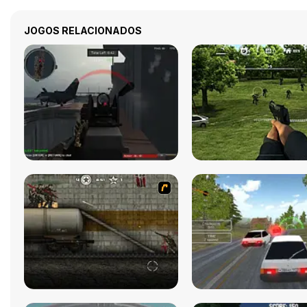
JOGOS RELACIONADOS