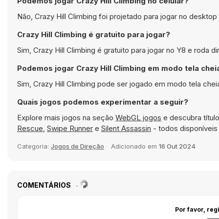
Podemos jogar Crazy Hill Climbing no celular?
Não, Crazy Hill Climbing foi projetado para jogar no desk
Crazy Hill Climbing é gratuito para jogar?
Sim, Crazy Hill Climbing é gratuito para jogar no Y8 e roda 
Podemos jogar Crazy Hill Climbing em modo tela chei
Sim, Crazy Hill Climbing pode ser jogado em modo tela chei
Quais jogos podemos experimentar a seguir?
Explore mais jogos na seção
WebGL jogos
e descubra títu
Rescue
,
Swipe Runner
e
Silent Assassin
- todos disponíveis
Categoria:
Jogos de Direção
Adicionado em
16 Out 2024
COMENTÁRIOS
Por favor, reg