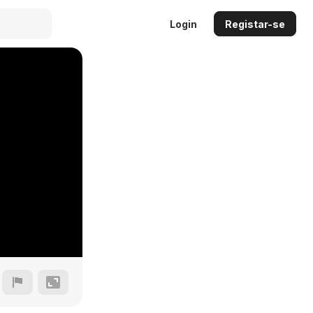
Login
Registar-se