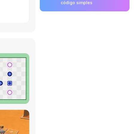
código simples