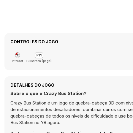
CONTROLES DO JOGO
Interact
Fullscreen (page)
DETALHES DO JOGO
Sobre o que é Crazy Bus Station?
Crazy Bus Station é um jogo de quebra-cabeça 3D com nívei
de estacionamentos desafiadores, combinar carros com seus
quebra-cabeças de todos os níveis de dificuldade e use bo
Bus Station no Y8 agora.