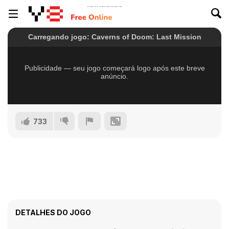
733
DETALHES DO JOGO