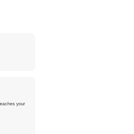
 reaches your