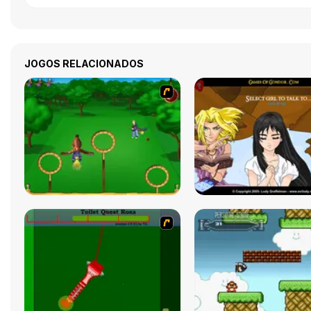
JOGOS RELACIONADOS