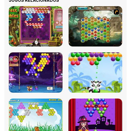
JOGOS RELACIONADOS