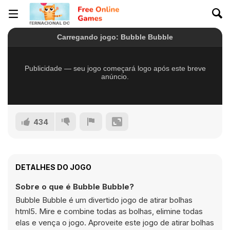
434
DETALHES DO JOGO
Sobre o que é Bubble Bubble?
Bubble Bubble é um divertido jogo de atirar bolhas
html5. Mire e combine todas as bolhas, elimine todas
elas e vença o jogo. Aproveite este jogo de atirar bolhas