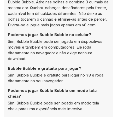
Bubble Bubble. Atire nas bolhas e combine 3 ou mais da
mesma cor. Quebra-cabeças desafiadores pela frente,
cada nível tem dificuldades diferentes. Não deixe as
bolhas tocarem o canhão e elimine-as antes de perder.
Divirta-se e jogue mais jogos apenas em y8.com
Podemos jogar Bubble Bubble no celular?
Sim, Bubble Bubble pode ser jogado em dispositivos
móveis e também em computadores. Ele roda
diretamente no navegador e não exige nenhum
download.
Bubble Bubble é gratuito para jogar?
Sim, Bubble Bubble é gratuito para jogar no Y8 e roda
diretamente no seu navegador.
Podemos jogar Bubble Bubble em modo tela
cheia?
Sim, Bubble Bubble pode ser jogado em modo tela
cheia para uma experiência mais imersiva.