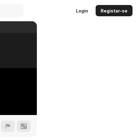
Login
Registar-se