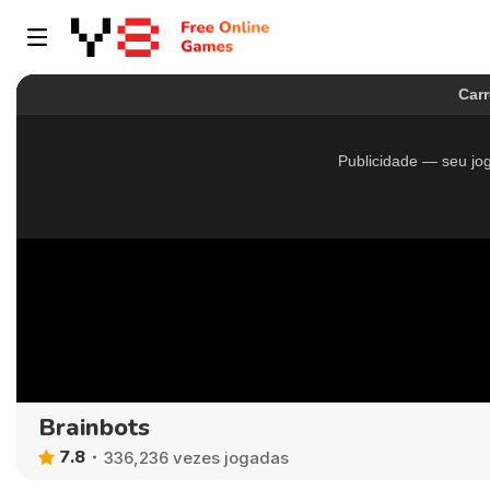
Brainbots
7.8
336,236 vezes jogadas