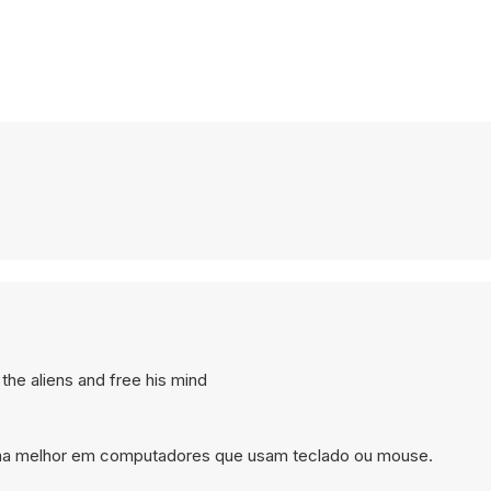
 the aliens and free his mind
ciona melhor em computadores que usam teclado ou mouse.