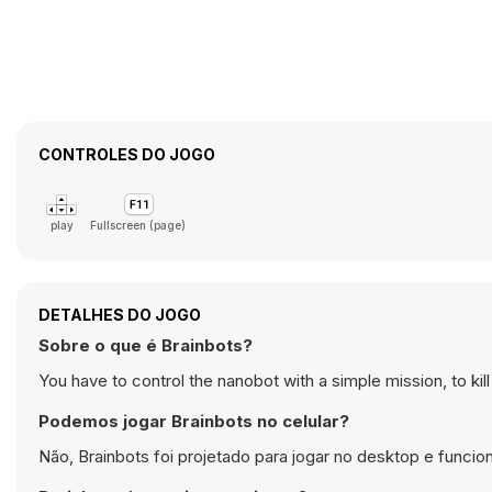
CONTROLES DO JOGO
play
Fullscreen (page)
DETALHES DO JOGO
Sobre o que é Brainbots?
You have to control the nanobot with a simple mission, to kill
Podemos jogar Brainbots no celular?
Não, Brainbots foi projetado para jogar no desktop e fun