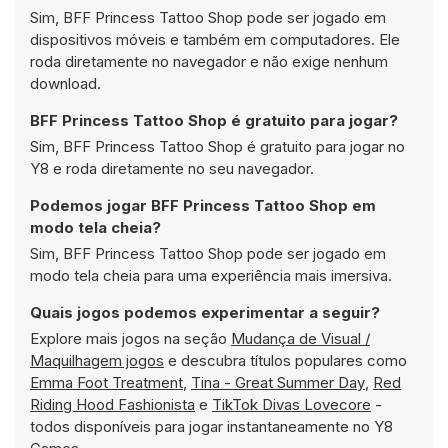
Sim, BFF Princess Tattoo Shop pode ser jogado em
dispositivos móveis e também em computadores. Ele
roda diretamente no navegador e não exige nenhum
download.
BFF Princess Tattoo Shop é gratuito para jogar?
Sim, BFF Princess Tattoo Shop é gratuito para jogar no
Y8 e roda diretamente no seu navegador.
Podemos jogar BFF Princess Tattoo Shop em
modo tela cheia?
Sim, BFF Princess Tattoo Shop pode ser jogado em
modo tela cheia para uma experiência mais imersiva.
Quais jogos podemos experimentar a seguir?
Explore mais jogos na seção
Mudança de Visual /
Maquilhagem jogos
e descubra títulos populares como
Emma Foot Treatment
,
Tina - Great Summer Day
,
Red
Riding Hood Fashionista
e
TikTok Divas Lovecore
-
todos disponíveis para jogar instantaneamente no Y8