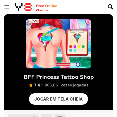
BFF Princess Tattoo Shop
7.6
865,061 vezes jogadas
JOGAR EM TELA CHEIA