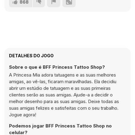
868
DETALHES DO JOGO
Sobre o que é BFF Princess Tattoo Shop?
A Princesa Mia adora tatuagens e as suas melhores
amigas, ao vê-las, ficaram maravilhadas. Ela decidiu
abrir um estúdio de tatuagem e as suas primeiras
clientes serão as suas amigas. Ajude-a a decidir o
melhor desenho para as suas amigas. Deixe todas as
suas amigas felizes e satisfeitas com o seu trabalho.
Jogue agora!
Podemos jogar BFF Princess Tattoo Shop no
celular?