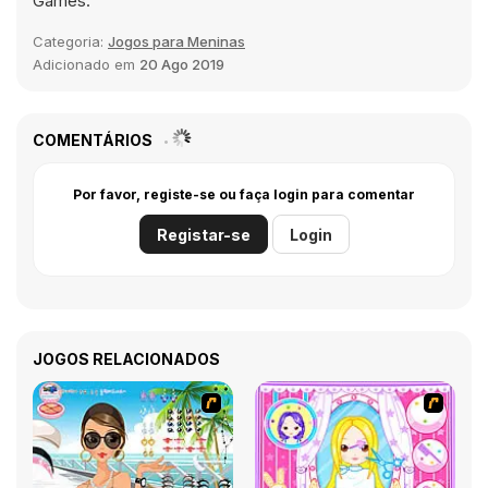
Games.
Categoria:
Jogos para Meninas
Adicionado em
20 Ago 2019
COMENTÁRIOS
Por favor, registe-se ou faça login para comentar
Registar-se
Login
JOGOS RELACIONADOS