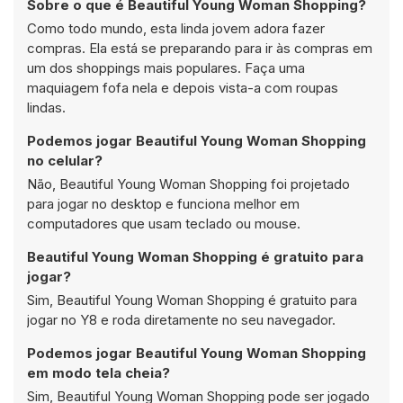
Sobre o que é Beautiful Young Woman Shopping?
Como todo mundo, esta linda jovem adora fazer
compras. Ela está se preparando para ir às compras em
um dos shoppings mais populares. Faça uma
maquiagem fofa nela e depois vista-a com roupas
lindas.
Podemos jogar Beautiful Young Woman Shopping
no celular?
Não, Beautiful Young Woman Shopping foi projetado
para jogar no desktop e funciona melhor em
computadores que usam teclado ou mouse.
Beautiful Young Woman Shopping é gratuito para
jogar?
Sim, Beautiful Young Woman Shopping é gratuito para
jogar no Y8 e roda diretamente no seu navegador.
Podemos jogar Beautiful Young Woman Shopping
em modo tela cheia?
Sim, Beautiful Young Woman Shopping pode ser jogado