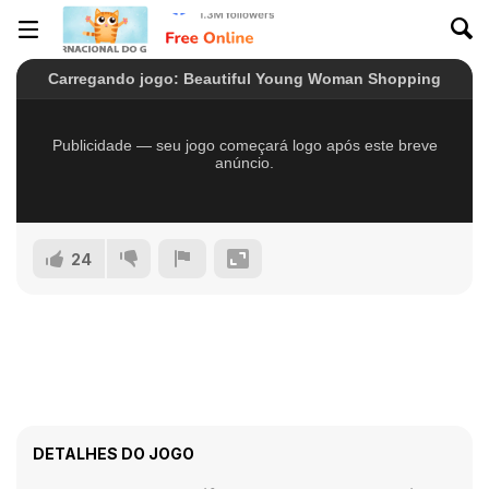
24
DETALHES DO JOGO