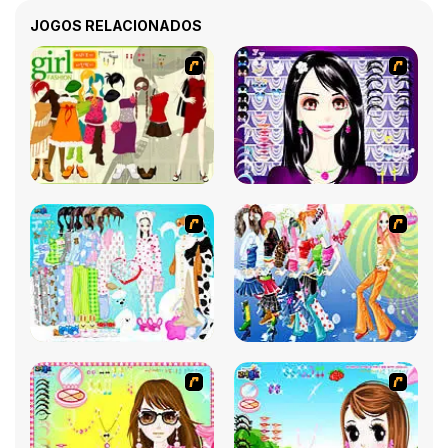
JOGOS RELACIONADOS