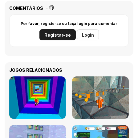
COMENTÁRIOS
Por favor, registe-se ou faça login para comentar
Registar-se
Login
JOGOS RELACIONADOS