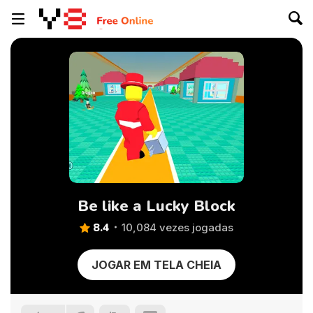
Be like a Lucky Block
8.4
10,084 vezes jogadas
JOGAR EM TELA CHEIA