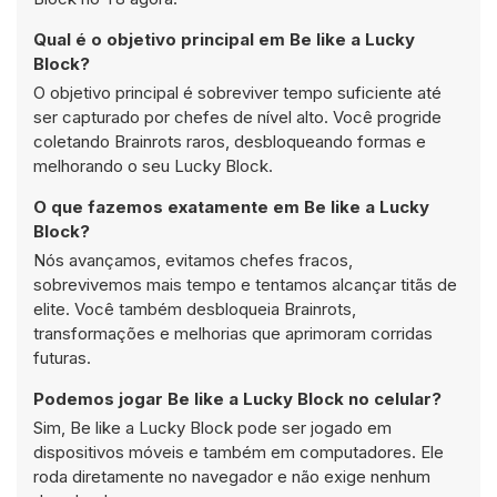
Qual é o objetivo principal em Be like a Lucky
Block?
O objetivo principal é sobreviver tempo suficiente até
ser capturado por chefes de nível alto. Você progride
coletando Brainrots raros, desbloqueando formas e
melhorando o seu Lucky Block.
O que fazemos exatamente em Be like a Lucky
Block?
Nós avançamos, evitamos chefes fracos,
sobrevivemos mais tempo e tentamos alcançar titãs de
elite. Você também desbloqueia Brainrots,
transformações e melhorias que aprimoram corridas
futuras.
Podemos jogar Be like a Lucky Block no celular?
Sim, Be like a Lucky Block pode ser jogado em
dispositivos móveis e também em computadores. Ele
roda diretamente no navegador e não exige nenhum