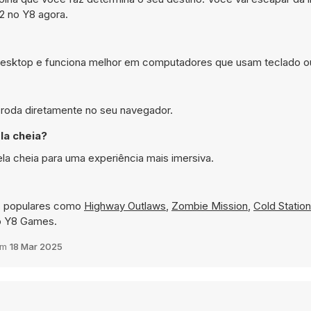
2 no Y8 agora.
o desktop e funciona melhor em computadores que usam teclado 
e roda diretamente no seu navegador.
la cheia?
a cheia para uma experiência mais imersiva.
os populares como
Highway Outlaws
,
Zombie Mission
,
Cold Station
no Y8 Games.
em
18 Mar 2025