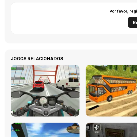
Por favor, reg
R
JOGOS RELACIONADOS