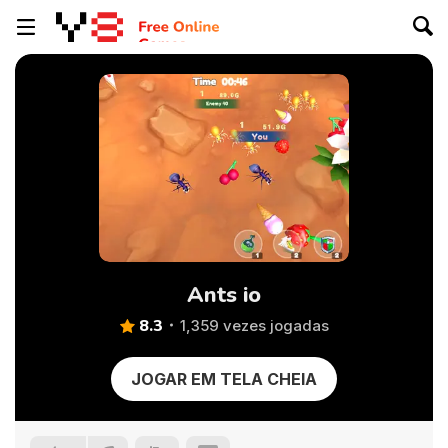
Ants io
8.3
1,359 vezes jogadas
JOGAR EM TELA CHEIA