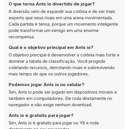
O que torna Ants io divertido de jogar?
A diversão vem de expandir sua colônia e de ser mais
esperto que seus rivais em uma arena movimentada.
Cada partida é tensa, porque um movimento inteligente
pode transformar um inimigo em uma enorme
recompensa.
Qual é o objetivo principal em Ants io?
O objetivo principal é desenvolver a colônia mais forte e
dominar a tabela de classificação. Você progride
coletando recursos, derrotando rivais e sobrevivendo
mais tempo do que os outros jogadores.
Podemos jogar Ants io no celular?
Sim, Ants io pode ser jogado em dispositivos móveis e
também em computadores. Ele roda diretamente no
navegador e não exige nenhum download.
Ants io é gratuito para jogar?
Sim, Ants io é gratuito para jogar no Y8 e roda