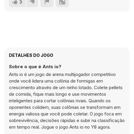
3
DETALHES DO JOGO
Sobre o que é Ants io?
Ants io é um jogo de arena multijogador competitivo
onde você lidera uma colônia de formigas em
crescimento através de um ninho lotado. Colete pellets
de comida, fique mais longo e use movimentos
inteligentes para cortar colônias rivais. Quando os
oponentes colidem, suas colônias se transformam em
energia valiosa que você pode coletar. O jogo foca em
sobrevivência, decisões rápidas e subir na classificação
em tempo real. Jogue o jogo Ants io no Y8 agora.