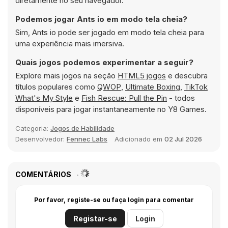
diretamente no seu navegador.
Podemos jogar Ants io em modo tela cheia?
Sim, Ants io pode ser jogado em modo tela cheia para
uma experiência mais imersiva.
Quais jogos podemos experimentar a seguir?
Explore mais jogos na seção
HTML5 jogos
e descubra
títulos populares como
QWOP
,
Ultimate Boxing
,
TikTok
What's My Style
e
Fish Rescue: Pull the Pin
- todos
disponíveis para jogar instantaneamente no Y8 Games.
Categoria:
Jogos de Habilidade
Desenvolvedor:
Fennec Labs
Adicionado em
02 Jul 2026
COMENTÁRIOS
Por favor, registe-se ou faça login para comentar
Registar-se
Login