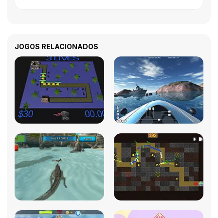
JOGOS RELACIONADOS