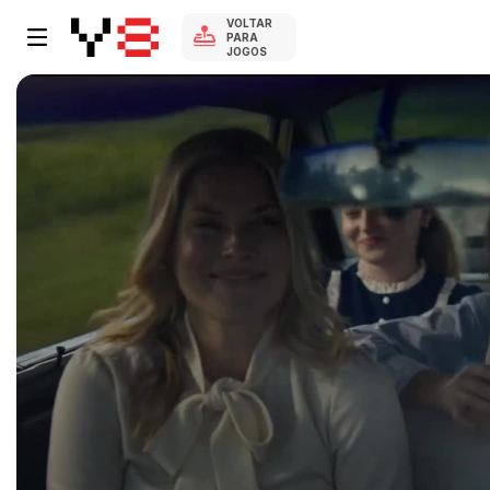
VOLTAR
PARA
JOGOS