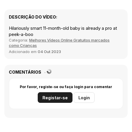
DESCRIÇÃO DO VÍDEO:
Hilariously smart 11-month-old baby is already a pro at
peek-a-boo
Categoria:
Melhores Vídeos Online Gratuitos marcados
como Crianças
Adicionado em
04 Out 2023
COMENTÁRIOS
Por favor, registe-se ou faça login para comentar
Registar-se
Login