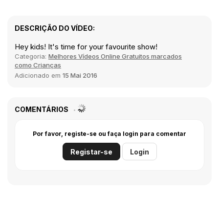
DESCRIÇÃO DO VÍDEO:
Hey kids! It's time for your favourite show!
Categoria:
Melhores Vídeos Online Gratuitos marcados
como Crianças
Adicionado em
15 Mai 2016
COMENTÁRIOS
Por favor, registe-se ou faça login para comentar
Registar-se
Login