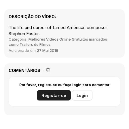
DESCRIÇÃO DO VÍDEO:
The life and career of famed American composer
Stephen Foster.
Categoria:
Melhores Vídeos Online Gratuitos marcados
como Trailers de Filmes
Adicionado em
27 Mai 2016
COMENTÁRIOS
Por favor, registe-se ou faça login para comentar
Registar-se
Login