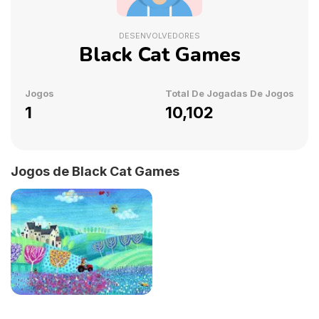
DESENVOLVEDORES
Black Cat Games
Jogos
Total De Jogadas De Jogos
1
10,102
Jogos de Black Cat Games